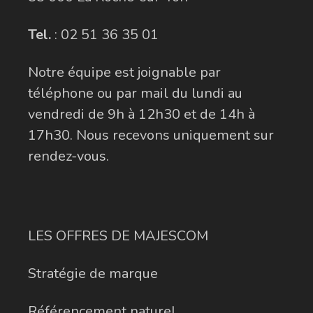
Tel.
:
02 51 36 35 01
Notre équipe est joignable par
téléphone ou par mail du lundi au
vendredi de 9h à 12h30 et de 14h à
17h30. Nous recevons uniquement sur
rendez-vous.
LES OFFRES DE MAJESCOM
Stratégie de marque
Référencement naturel