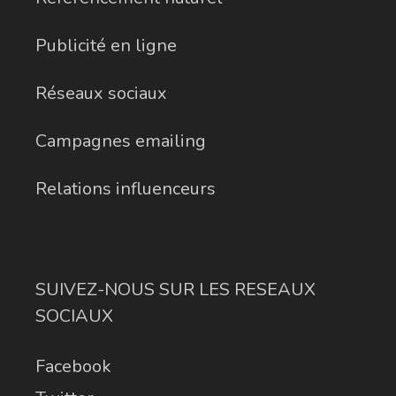
Publicité en ligne
Réseaux sociaux
Campagnes emailing
Relations influenceurs
SUIVEZ-NOUS SUR LES RESEAUX
SOCIAUX
Facebook