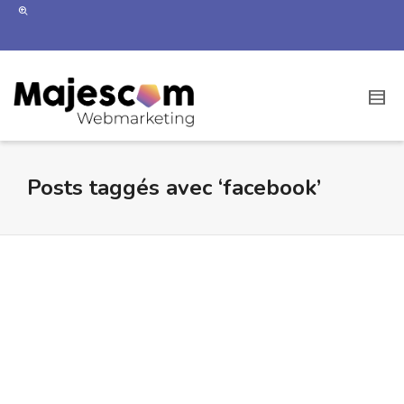
Posts taggés avec ‘facebook’