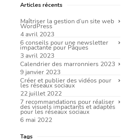
Articles récents
Maîtriser la gestion d’un site web
WordPress
4 avril 2023
6 conseils pour une newsletter
impactante pour Pâques
3 avril 2023
Calendrier des marronniers 2023
9 janvier 2023
Créer et publier des vidéos pour
les réseaux sociaux
22 juillet 2022
7 recommandations pour réaliser
des visuels impactants et adaptés
pour les réseaux sociaux
6 mai 2022
Tags