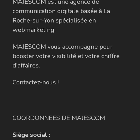
MAJESCOM est une agence de
communication digitale basée à La
Roche-sur-Yon spécialisée en
webmarketing.
MAJESCOM vous accompagne pour
booster votre visibilité et votre chiffre
d’affaires.
Contactez-nous !
COORDONNEES DE MAJESCOM
Siège social :