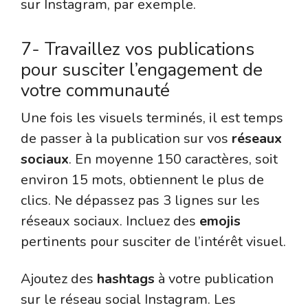
sur Instagram, par exemple.
7- Travaillez vos publications
pour susciter l’engagement de
votre communauté
Une fois les visuels terminés, il est temps
de passer à la publication sur vos
réseaux
sociaux
. En moyenne 150 caractères, soit
environ 15 mots, obtiennent le plus de
clics. Ne dépassez pas 3 lignes sur les
réseaux sociaux. Incluez des
emojis
pertinents pour susciter de l’intérêt visuel.
Ajoutez des
hashtags
à votre publication
sur le réseau social Instagram. Les