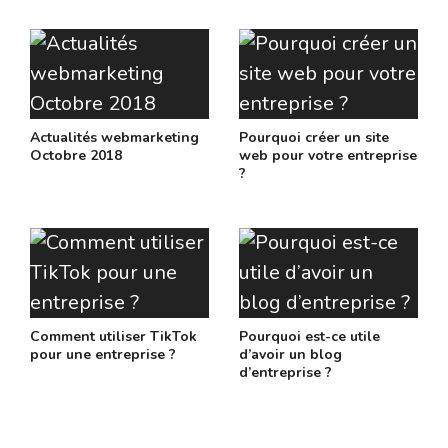
Actualités webmarketing
Pourquoi créer un site
Octobre 2018
web pour votre entreprise
?
Comment utiliser TikTok
Pourquoi est-ce utile
pour une entreprise ?
d’avoir un blog
d’entreprise ?