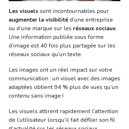
Les visuels
sont incontournables pour
augmenter la visibilité
d’une entreprise
ou d’une marque sur les
réseaux sociaux
.
Une information publiée sous forme
d’image est 40 fois plus partagée sur les
réseaux sociaux qu’un texte.
Les images ont un réel impact sur votre
communication : un visuel avec des images
adaptées obtient 94 % plus de vues qu’un
contenu sans image !
Les visuels attirent rapidement l’attention
de l’utilisateur lorsqu’il fait défiler son fil
d’actualité sur les réseaux sociaux.