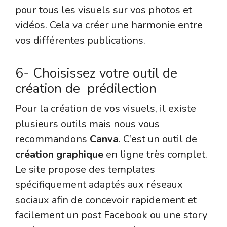
pour tous les visuels sur vos photos et
vidéos. Cela va créer une harmonie entre
vos différentes publications.
6- Choisissez votre outil de
création de prédilection
Pour la création de vos visuels, il existe
plusieurs outils mais nous vous
recommandons
Canva
. C’est un outil de
création graphique
en ligne très complet.
Le site propose des templates
spécifiquement adaptés aux réseaux
sociaux afin de concevoir rapidement et
facilement un post Facebook ou une story