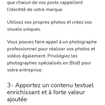
que chacun de vos posts rappellent
l’identité de votre marque.
Utilisez vos propres photos et créez vos
visuels uniques.
Vous pouvez faire appel à un photographe
professionnel pour réaliser vos photos et
vidéos également. Privilégiez les
photographes spécialisés en BtoB pour
votre entreprise.
3- Apportez un contenu textuel
enrichissant et à forte valeur
ajoutée