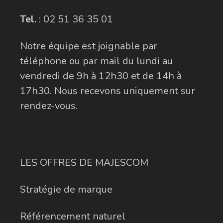
Tel.
:
02 51 36 35 01
Notre équipe est joignable par
téléphone ou par mail du lundi au
vendredi de 9h à 12h30 et de 14h à
17h30. Nous recevons uniquement sur
rendez-vous.
LES OFFRES DE MAJESCOM
Stratégie de marque
Référencement naturel