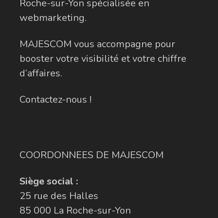
Roche-sur-Yon spécialisée en
webmarketing.
MAJESCOM vous accompagne pour
booster votre visibilité et votre chiffre
d’affaires.
Contactez-nous !
COORDONNEES DE MAJESCOM
Siège social :
25 rue des Halles
85 000 La Roche-sur-Yon