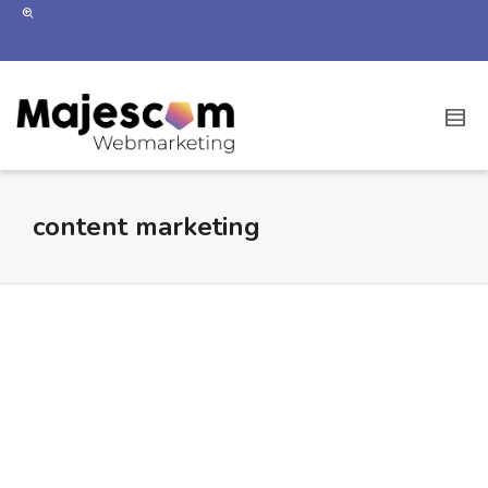
content marketing