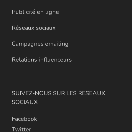
Publicité en ligne
Réseaux sociaux
Campagnes emailing
Relations influenceurs
SUIVEZ-NOUS SUR LES RESEAUX
SOCIAUX
Facebook
Twitter