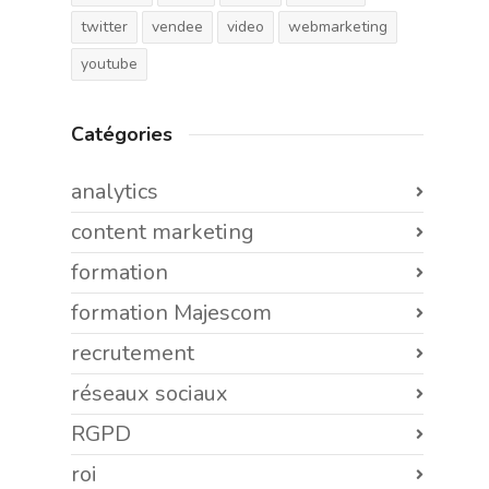
twitter
vendee
video
webmarketing
youtube
Catégories
analytics
content marketing
formation
formation Majescom
recrutement
réseaux sociaux
RGPD
roi