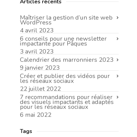
Articles récents
Maîtriser la gestion d’un site web
WordPress
4 avril 2023
6 conseils pour une newsletter
impactante pour Pâques
3 avril 2023
Calendrier des marronniers 2023
9 janvier 2023
Créer et publier des vidéos pour
les réseaux sociaux
22 juillet 2022
7 recommandations pour réaliser
des visuels impactants et adaptés
pour les réseaux sociaux
6 mai 2022
Tags