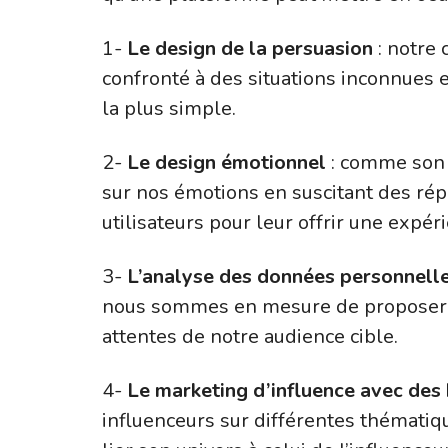
1-
Le design de la persuasion
: notre 
confronté à des situations inconnues et
la plus simple.
2-
Le design émotionnel
: comme son 
sur nos émotions en suscitant des ré
utilisateurs pour leur offrir une expér
3-
L’analyse des données personnell
nous sommes en mesure de proposer 
attentes de notre audience cible.
4-
Le marketing d’influence avec des
influenceurs sur différentes thématiq