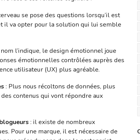
cerveau se pose des questions lorsqu’il est
 il va opter pour la solution qui lui semble
nom l’indique, le design émotionnel joue
ponses émotionnelles contrôlées auprès des
ience utilisateur (UX) plus agréable.
es
: Plus nous récoltons de données, plus
des contenus qui vont répondre aux
 blogueurs
: il existe de nombreux
ues. Pour une marque, il est nécessaire de