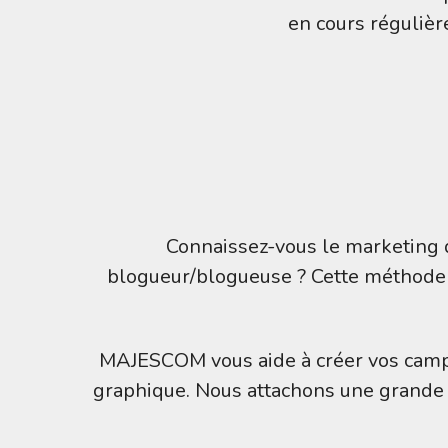
en cours réguliè
Connaissez-vous le marketing 
blogueur/blogueuse ? Cette méthode es
MAJESCOM vous aide à créer vos campag
graphique. Nous attachons une grande i