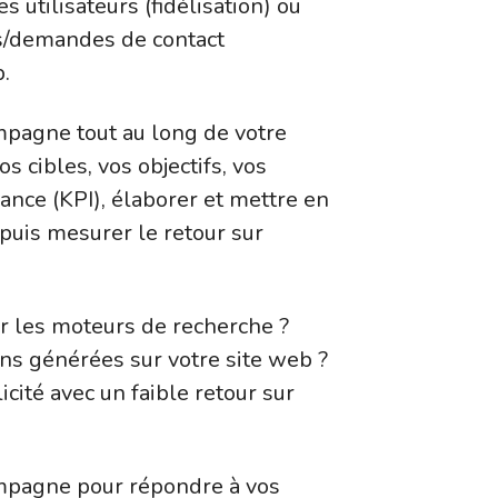
les utilisateurs (fidélisation) ou
s/demandes de contact
.
agne tout au long de votre
os cibles, vos objectifs, vos
ance (KPI), élaborer et mettre en
 puis mesurer le retour sur
ur les moteurs de recherche ?
ns générées sur votre site web ?
ité avec un faible retour sur
pagne pour répondre à vos