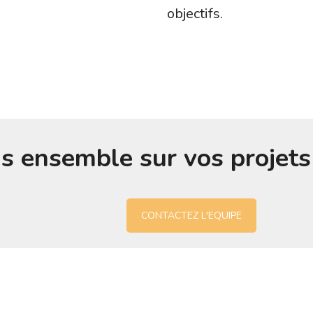
objectifs.
ns ensemble sur vos projet
CONTACTEZ L'EQUIPE