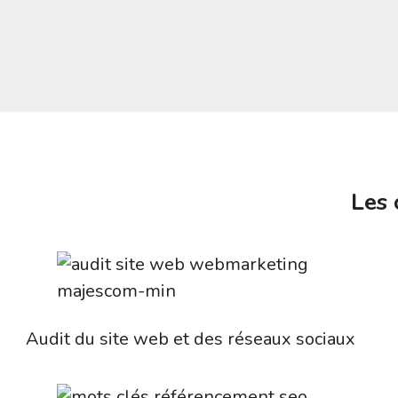
Les 
Audit du site web et des réseaux sociaux