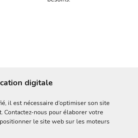
tion digitale
, il est nécessaire d’optimiser son site
t. Contactez-nous pour élaborer votre
positionner le site web sur les moteurs