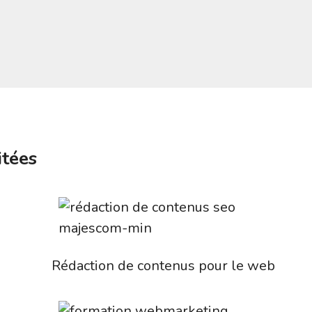
itées
Rédaction de contenus pour le web