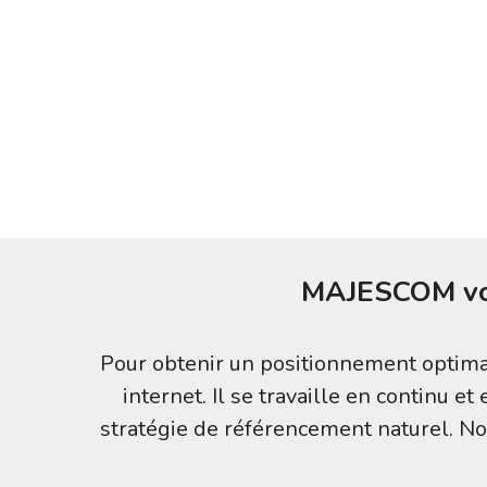
MAJESCOM vou
Pour obtenir un positionnement optimal 
internet. Il se travaille en continu
stratégie de référencement naturel. No