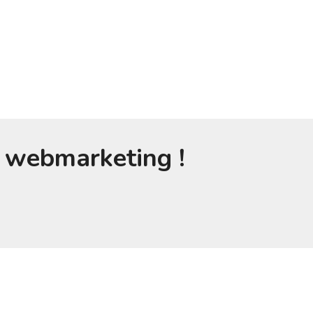
s webmarketing !