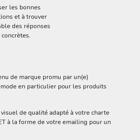
ser les bonnes
ions et à trouver
ble des réponses
concrètes.
tenu de marque promu par un(e)
 mode en particulier pour les produits
isuel de qualité adapté à votre charte
ET à la forme de votre emailing pour un