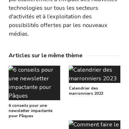
technologies sur tous les secteurs
d'activités et à l’exploitation des
possibilités offertes par les nouveaux
médias.
Articles sur le même thème
Calendrier des
marronniers 2023
6 conseils pour une
newsletter impactante
pour Pâques