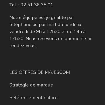
Tel.
:
02 51 36 35 01
Notre équipe est joignable par
téléphone ou par mail du lundi au
vendredi de 9h à 12h30 et de 14h à
17h30. Nous recevons uniquement sur
rendez-vous.
LES OFFRES DE MAJESCOM
Stratégie de marque
Référencement naturel