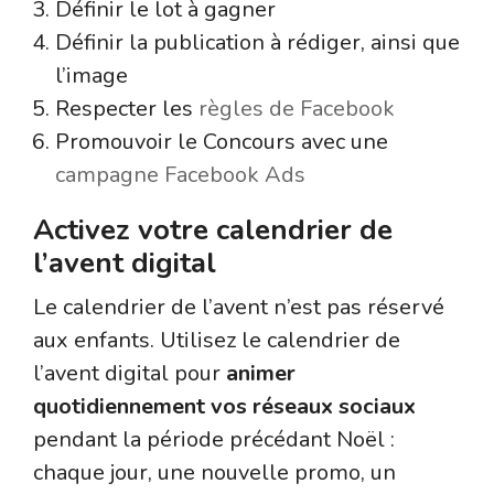
Définir le lot à gagner
Définir la publication à rédiger, ainsi que
l’image
Respecter les
règles de Facebook
Promouvoir le Concours avec une
campagne Facebook Ads
Activez votre calendrier de
l’avent digital
Le calendrier de l’avent n’est pas réservé
aux enfants. Utilisez le calendrier de
l’avent digital pour
animer
quotidiennement vos réseaux sociaux
pendant la période précédant Noël :
chaque jour, une nouvelle promo, un