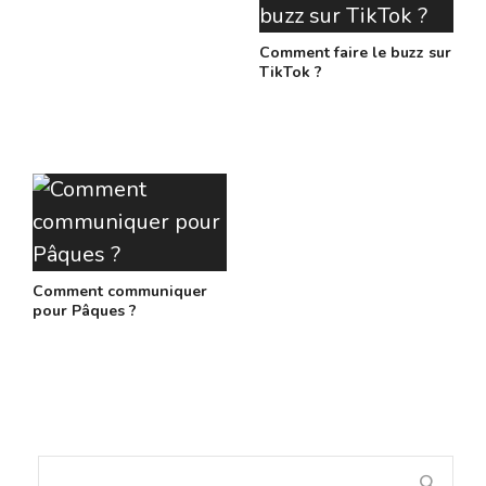
Comment faire le buzz sur
TikTok ?
Comment communiquer
pour Pâques ?