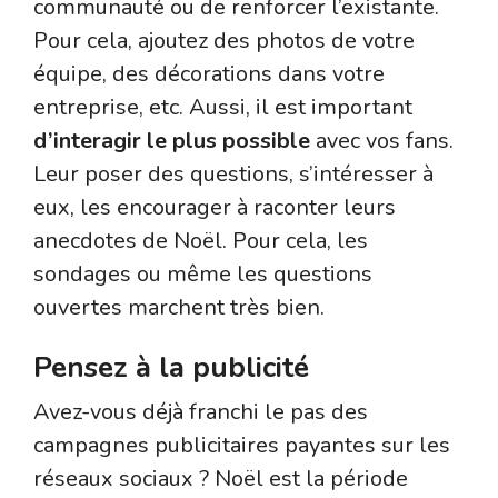
communauté ou de renforcer l’existante.
Pour cela, ajoutez des photos de votre
équipe, des décorations dans votre
entreprise, etc. Aussi, il est important
d’interagir
le plus possible
avec vos fans.
Leur poser des questions, s’intéresser à
eux, les encourager à raconter leurs
anecdotes de Noël. Pour cela, les
sondages ou même les questions
ouvertes marchent très bien.
Pensez à la publicité
Avez-vous déjà franchi le pas des
campagnes publicitaires payantes sur les
réseaux sociaux ? Noël est la période