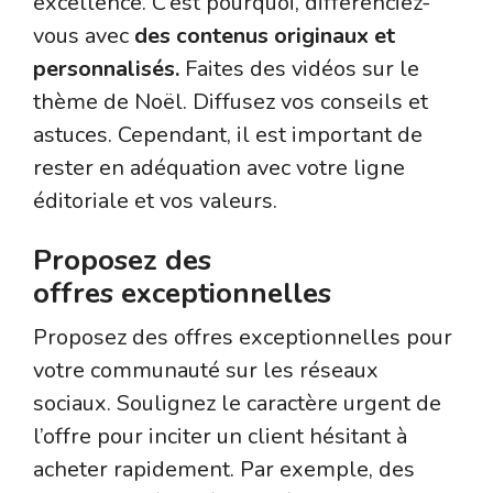
excellence. C’est pourquoi, différenciez-
vous avec
des contenus originaux et
personnalisés.
Faites des vidéos sur le
thème de Noël. Diffusez vos conseils et
astuces. Cependant, il est important de
rester en adéquation avec votre ligne
éditoriale et vos valeurs.
Proposez des
offres exceptionnelles
Proposez des offres exceptionnelles pour
votre communauté sur les réseaux
sociaux. Soulignez le caractère urgent de
l’offre pour inciter un client hésitant à
acheter rapidement. Par exemple, des