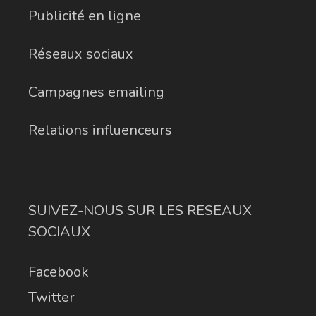
Publicité en ligne
Réseaux sociaux
Campagnes emailing
Relations influenceurs
SUIVEZ-NOUS SUR LES RESEAUX
SOCIAUX
Facebook
Twitter