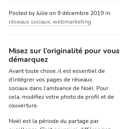
Posted by
Julie
on
9 décembre 2019
in
réseaux sociaux
,
webmarketing
Misez sur l’originalité pour vous
démarquez
Avant toute chose, il est essentiel de
d’intégrer vos pages de réseaux
sociaux dans l’ambiance de Noël. Pour
cela, modifiez votre photo de profil et de
couverture.
Noël est la période du partage par