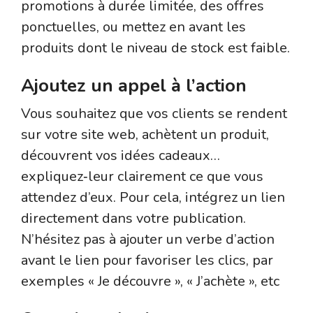
promotions à durée limitée, des offres
ponctuelles, ou mettez en avant les
produits dont le niveau de stock est faible.
Ajoutez un appel à l’action
Vous souhaitez que vos clients se rendent
sur votre site web, achètent un produit,
découvrent vos idées cadeaux…
expliquez‑leur clairement ce que vous
attendez d’eux. Pour cela, intégrez un lien
directement dans votre publication.
N’hésitez pas à ajouter un verbe d’action
avant le lien pour favoriser les clics, par
exemples « Je découvre », « J’achète », etc