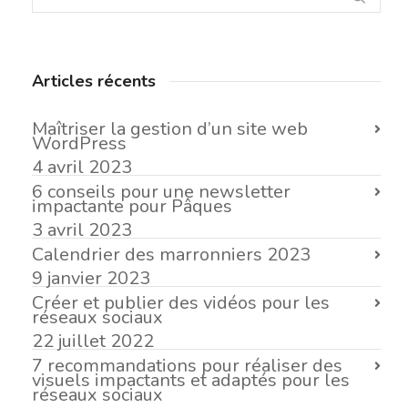
Articles récents
Maîtriser la gestion d’un site web
WordPress
4 avril 2023
6 conseils pour une newsletter
impactante pour Pâques
3 avril 2023
Calendrier des marronniers 2023
9 janvier 2023
Créer et publier des vidéos pour les
réseaux sociaux
22 juillet 2022
7 recommandations pour réaliser des
visuels impactants et adaptés pour les
réseaux sociaux