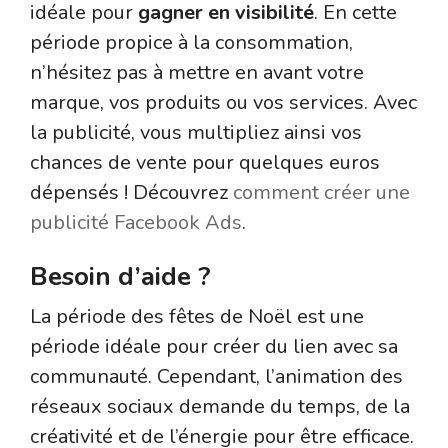
idéale pour
gagner en visibilité
. En cette
période propice à la consommation,
n’hésitez pas à mettre en avant votre
marque, vos produits ou vos services. Avec
la publicité, vous multipliez ainsi vos
chances de vente pour quelques euros
dépensés ! Découvrez
comment créer une
publicité Facebook Ads
.
Besoin d’aide ?
La période des fêtes de Noël est une
période idéale pour créer du lien avec sa
communauté. Cependant, l’animation des
réseaux sociaux demande du temps, de la
créativité et de l’énergie pour être efficace.