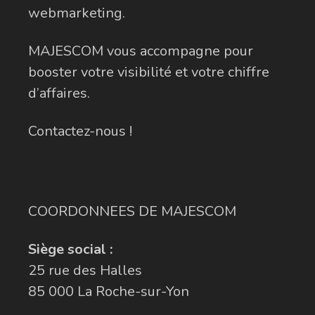
webmarketing.
MAJESCOM vous accompagne pour
booster votre visibilité et votre chiffre
d’affaires.
Contactez-nous !
COORDONNEES DE MAJESCOM
Siège social :
25 rue des Halles
85 000 La Roche-sur-Yon