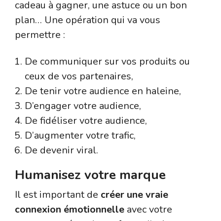
cadeau à gagner, une astuce ou un bon
plan… Une opération qui va vous
permettre :
De communiquer sur vos produits ou
ceux de vos partenaires,
De tenir votre audience en haleine,
D’engager votre audience,
De fidéliser votre audience,
D’augmenter votre trafic,
De devenir viral.
Humanisez votre marque
Il est important de
créer une vraie
connexion émotionnelle
avec votre