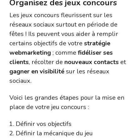
Organisez des jeux concours
Les jeux concours fleurissent sur les
réseaux sociaux surtout en période de
fêtes ! Ils peuvent vous aider à remplir
certains objectifs de votre
stratégie
webmarketing
; comme
fidéliser ses
clients
, récolter de
nouveaux contacts
et
gagner en visibilité
sur les réseaux
sociaux.
Voici les grandes étapes pour la mise en
place de votre jeu concours :
Définir vos objectifs
Définir la mécanique du jeu