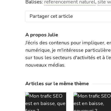
Balises:
referencement naturel
,
site 
Partager cet article
A propos
Julie
J’écris des contenus pour impliquer, e
numérique, je m'intéresse particulièr
sur tous les secteurs d'activités et à l
nouveaux médias.
Articles sur le même thème