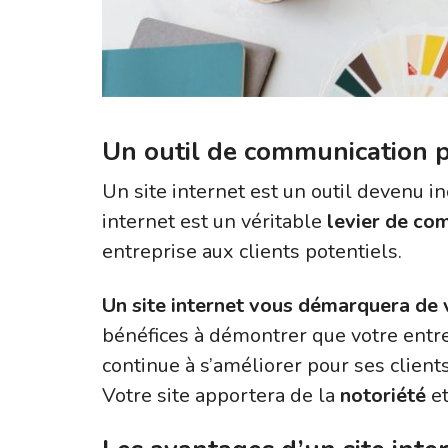
Un outil de communication p
Un site internet est un outil devenu i
internet est un véritable
levier de co
entreprise aux clients potentiels.
Un site internet vous démarquera de 
bénéfices à démontrer que votre entr
continue à s’améliorer pour ses client
Votre site apportera de la
notoriété
et