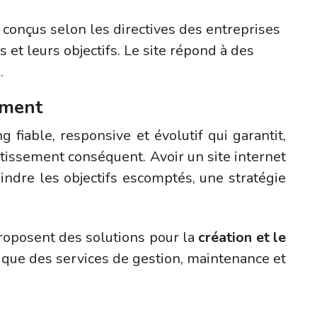
 conçus selon les directives des entreprises
 et leurs objectifs. Le site répond à des
.
lement
g fiable, responsive et évolutif qui garantit,
estissement conséquent. Avoir un site internet
teindre les objectifs escomptés, une stratégie
oposent des solutions pour la
création et le
 que des services de gestion, maintenance et