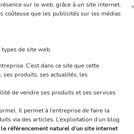
résence sur le web, grâce à un site internet,
s coûteuse que les publicités sur les médias
s types de site web.
treprise. C’est dans ce site que cette
 ses produits, ses actualités, les
bilité de vendre ses produits et ses services
ormel. Il permet à l’entreprise de faire la
its via des articles. L’exploitation d’un blog
 le référencement naturel d’un site internet