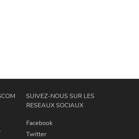
ESCOM
SUIVEZ-NOUS SUR LES
RESEAUX SOCIAUX
Facebook
l
Twitter