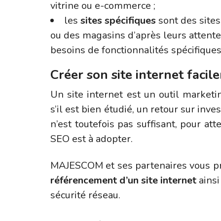
vitrine ou e-commerce ;
les
sites spécifiques
sont des sites
ou des magasins d’après leurs attentes
besoins de fonctionnalités spécifiques
Créer son site internet faci
Un site internet est un outil marketin
s’il est bien étudié, un retour sur inv
n’est toutefois pas suffisant, pour at
SEO est à adopter.
MAJESCOM et ses partenaires vous pr
référencement d’un site internet
ainsi
sécurité réseau.