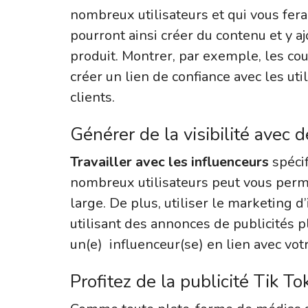
nombreux utilisateurs et qui vous fera 
pourront ainsi créer du contenu et y a
produit. Montrer, par exemple, les cou
créer un lien de confiance avec les uti
clients.
Générer de la visibilité avec 
Travailler avec les influenceurs
spécif
nombreux utilisateurs peut vous perme
large. De plus, utiliser le marketing d
utilisant des annonces de publicités p
un(e) influenceur(se) en lien avec votr
Profitez de la publicité Tik To