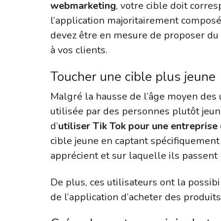
webmarketing
, votre cible doit corre
l’application majoritairement compos
devez être en mesure de proposer du 
à vos clients.
Toucher une cible plus jeune
Malgré la hausse de l’âge moyen des ut
utilisée par des personnes plutôt jeun
d’
utiliser Tik Tok pour une entreprise
cible jeune en captant spécifiquement 
apprécient et sur laquelle ils passen
De plus, ces utilisateurs ont la possibi
de l’application d’acheter des produits 