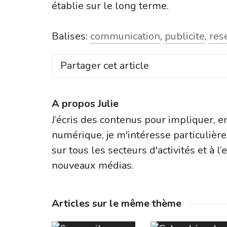
établie sur le long terme.
Balises:
communication
,
publicite
,
res
Partager cet article
A propos
Julie
J’écris des contenus pour impliquer, e
numérique, je m'intéresse particulièr
sur tous les secteurs d'activités et à l
nouveaux médias.
Articles sur le même thème