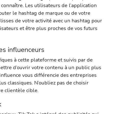
connaître. Les utilisateurs de l’application
jouter le hashtag de marque ou de votre
lisses de votre activité avec un hashtag pour
lisateurs et être plus proches de vos futurs
des influenceurs
iques à cette plateforme et suivis par de
ttre d’ouvrir votre contenu à un public plus
’influence vous différencie des entreprises
lus classiques. N’oubliez pas de choisir
e clientèle cible.
k