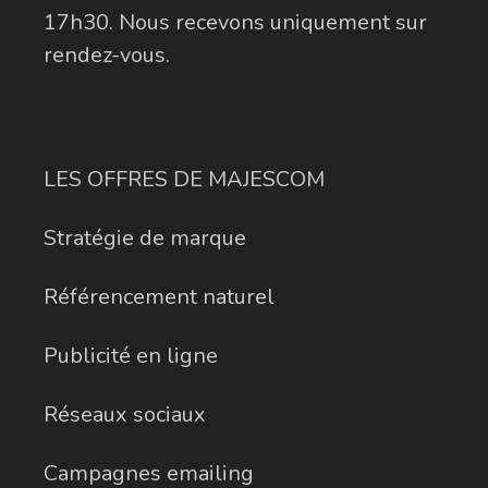
17h30. Nous recevons uniquement sur
rendez-vous.
LES OFFRES DE MAJESCOM
Stratégie de marque
Référencement naturel
Publicité en ligne
Réseaux sociaux
Campagnes emailing