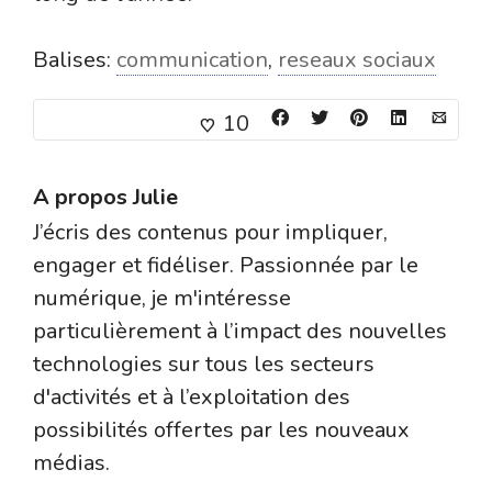
Balises:
communication
,
reseaux sociaux
10
A propos
Julie
J’écris des contenus pour impliquer,
engager et fidéliser. Passionnée par le
numérique, je m'intéresse
particulièrement à l’impact des nouvelles
technologies sur tous les secteurs
d'activités et à l’exploitation des
possibilités offertes par les nouveaux
médias.