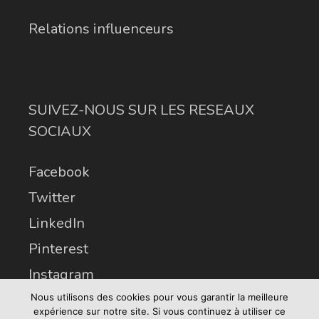
Relations influenceurs
SUIVEZ-NOUS SUR LES RESEAUX
SOCIAUX
Facebook
Twitter
LinkedIn
Pinterest
Instagram
Nous utilisons des cookies pour vous garantir la meilleure
expérience sur notre site. Si vous continuez à utiliser ce