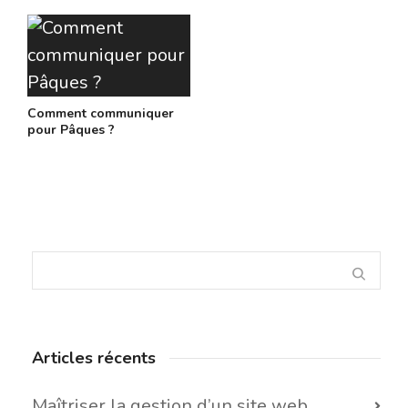
Comment communiquer
pour Pâques ?
Articles récents
Maîtriser la gestion d’un site web