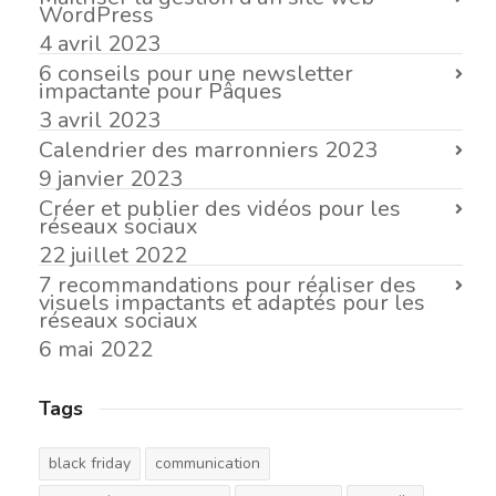
WordPress
4 avril 2023
6 conseils pour une newsletter
impactante pour Pâques
3 avril 2023
Calendrier des marronniers 2023
9 janvier 2023
Créer et publier des vidéos pour les
réseaux sociaux
22 juillet 2022
7 recommandations pour réaliser des
visuels impactants et adaptés pour les
réseaux sociaux
6 mai 2022
Tags
black friday
communication