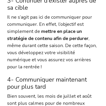
3- Continuer d’exister auprès de
sa cible
Il ne s’agit pas ici de communiquer pour
communiquer. En effet, l’objectif est
simplement de
mettre en place un
stratégie de contenu afin de perdurer
,
même durant cette saison. De cette façon,
vous développez votre visibilité
numérique et vous assurez vos arrières
pour la rentrée !
4- Communiquer maintenant
pour plus tard
Bien souvent, les mois de juillet et août
sont plus calmes pour de nombreux