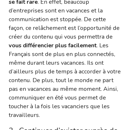
se fait rare
. En effet, beaucoup
d’entreprises sont en vacances et la
communication est stoppée. De cette
façon, ce relâchement est l’opportunité de
créer du contenu qui vous permettra de
vous différencier plus facilement
. Les
Français sont de plus en plus connectés,
même durant leurs vacances. Ils ont
d’ailleurs plus de temps à accorder à votre
contenu. De plus, tout le monde ne part
pas en vacances au même moment. Ainsi,
communiquer en été vous permet de
toucher à la fois les vacanciers que les
travailleurs.