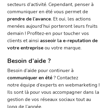
secteurs d’activité. Cependant, penser à
communiquer en été vous permet de
prendre de l’avance
. Et oui, les actions
menées aujourd’hui porteront leurs fruits
demain ! Profitez-en pour toucher vos
clients et ainsi
asseoir la e-reputation de
votre entreprise
ou votre marque.
Besoin d’aide ?
Besoin d’aide pour continuer à
communiquer en été
? Contactez
notre équipe d’experts en webmarketing !
Ils sont là pour vous accompagner dans la
gestion de vos réseaux sociaux tout au
long de l’année.