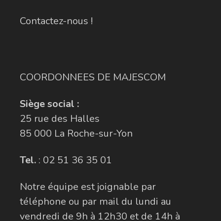
Contactez-nous !
COORDONNEES DE MAJESCOM
Siège social :
25 rue des Halles
85 000 La Roche-sur-Yon
Tel.
:
02 51 36 35 01
Notre équipe est joignable par
téléphone ou par mail du lundi au
vendredi de 9h à 12h30 et de 14h à