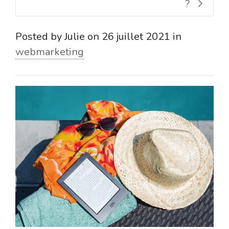
?
Posted by
Julie
on
26 juillet 2021
in
webmarketing