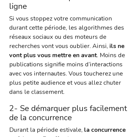
ligne
Si vous stoppez votre communication
durant cette période, les algorithmes des
réseaux sociaux ou des moteurs de
recherches vont vous oublier. Ainsi,
ils ne
vont plus vous mettre en avant
. Moins de
publications signifie moins d’interactions
avec vos internautes. Vous toucherez une
plus petite audience et vous allez chuter
dans le classement.
2- Se démarquer plus facilement
de la concurrence
Durant la période estivale,
la concurrence