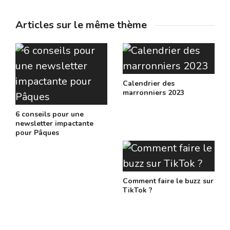
Articles sur le même thème
Calendrier des
marronniers 2023
6 conseils pour une
newsletter impactante
pour Pâques
Comment faire le buzz sur
TikTok ?