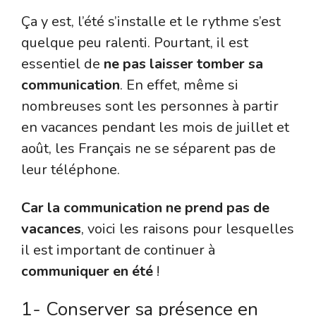
Ça y est, l’été s’installe et le rythme s’est
quelque peu ralenti. Pourtant, il est
essentiel de
ne pas laisser tomber sa
communication
. En effet, même si
nombreuses sont les personnes à partir
en vacances pendant les mois de juillet et
août, les Français ne se séparent pas de
leur téléphone.
Car la communication ne prend pas de
vacances
, voici les raisons pour lesquelles
il est important de continuer à
communiquer en été
!
1- Conserver sa présence en