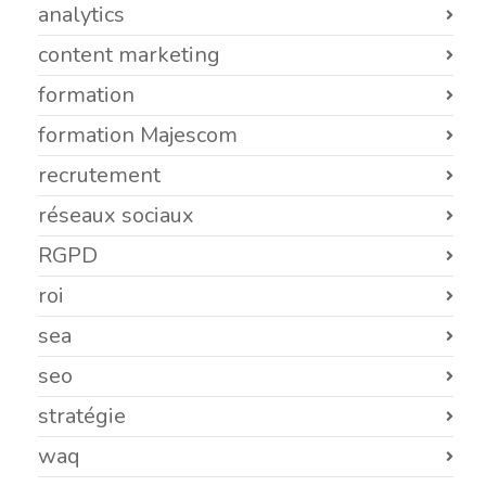
analytics
content marketing
formation
formation Majescom
recrutement
réseaux sociaux
RGPD
roi
sea
seo
stratégie
waq