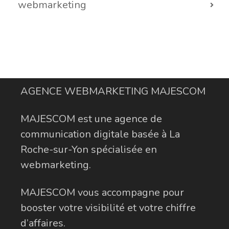
webmarketing
AGENCE WEBMARKETING MAJESCOM
MAJESCOM est une agence de
communication digitale basée à La
Roche-sur-Yon spécialisée en
webmarketing.
MAJESCOM vous accompagne pour
booster votre visibilité et votre chiffre
d’affaires.