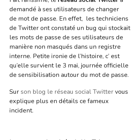
demandé à ses utilisateurs de changer
de mot de passe. En effet, les techniciens
de Twitter ont constaté un bug qui stockait
les mots de passe de ses utilisateurs de
manière non masqués dans un registre
interne. Petite ironie de l’histoire, c’ est
qu’elle survient le 3 mai, journée officielle
de sensibilisation autour du mot de passe.
Sur
son blog le réseau social Twitter
vous
explique plus en détails ce fameux
incident.
Le réseau social YouTube