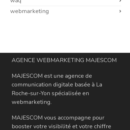
waq
webmarketing
AGENCE WEBMARKETING MAJESCOM
MAJESCOM est une agence de
communication digitale basée à La
Roche-sur-Yon spécialisée en
webmarketing.
MAJESCOM vous accompagne pour
booster votre visibilité et votre chiffre