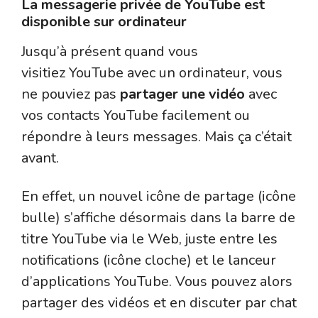
La messagerie privée de YouTube est
disponible sur ordinateur
Jusqu’à présent quand vous
visitiez YouTube avec un ordinateur, vous
ne pouviez pas
partager une vidéo
avec
vos contacts YouTube facilement ou
répondre à leurs messages. Mais ça c’était
avant.
En effet, un nouvel icône de partage (icône
bulle) s’affiche désormais dans la barre de
titre YouTube via le Web, juste entre les
notifications (icône cloche) et le lanceur
d’applications YouTube. Vous pouvez alors
partager des vidéos et en discuter par chat