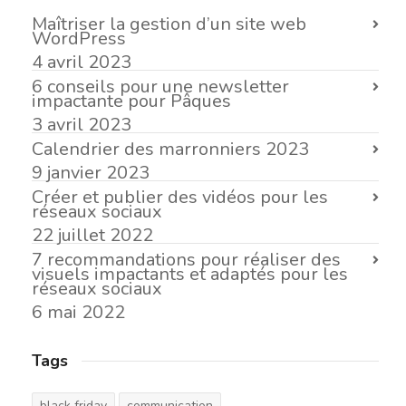
Maîtriser la gestion d’un site web
WordPress
4 avril 2023
6 conseils pour une newsletter
impactante pour Pâques
3 avril 2023
Calendrier des marronniers 2023
9 janvier 2023
Créer et publier des vidéos pour les
réseaux sociaux
22 juillet 2022
7 recommandations pour réaliser des
visuels impactants et adaptés pour les
réseaux sociaux
6 mai 2022
Tags
black friday
communication