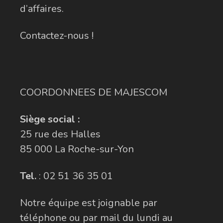
d’affaires.
Contactez-nous !
COORDONNEES DE MAJESCOM
Siège social :
25 rue des Halles
85 000 La Roche-sur-Yon
Tel.
:
02 51 36 35 01
Notre équipe est joignable par
téléphone ou par mail du lundi au