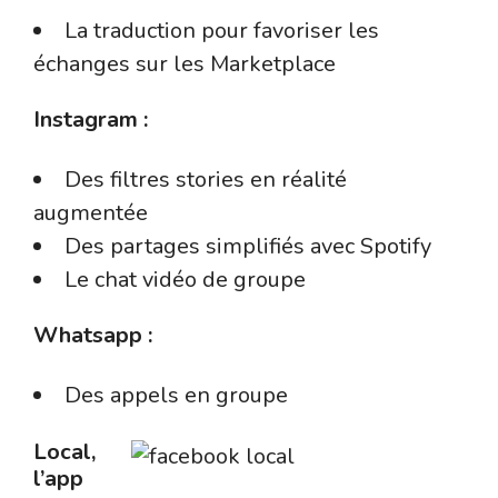
La traduction pour favoriser les
échanges sur les Marketplace
Instagram :
Des filtres stories en réalité
augmentée
Des partages simplifiés avec Spotify
Le chat vidéo de groupe
Whatsapp :
Des appels en groupe
Local,
l’app