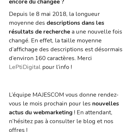
encore du changée ?
Depuis le 8 mai 2018, la longueur
moyenne des
descriptions dans les
résultats de recherche
a une nouvelle fois
changé. En effet, la taille moyenne
d’affichage des descriptions est désormais
d’environ 160 caractères. Merci
LePtiDigital
pour l’info !
Majescom Webmarketing
L’équipe MAJESCOM vous donne rendez-
vous le mois prochain pour les
nouvelles
actus du webmarketing
! En attendant,
n’hésitez pas à consulter le blog et nos
offres !