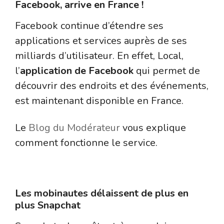
Facebook, arrive en France !
Facebook continue d’étendre ses
applications et services auprès de ses
milliards d’utilisateur. En effet, Local,
l’
application de Facebook
qui permet de
découvrir des endroits et des événements,
est maintenant disponible en France.
Le
Blog du Modérateur
vous explique
comment fonctionne le service.
Le réseau social Snapchat
Les mobinautes délaissent de plus en
plus Snapchat