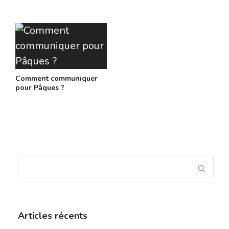
Comment communiquer
pour Pâques ?
Articles récents