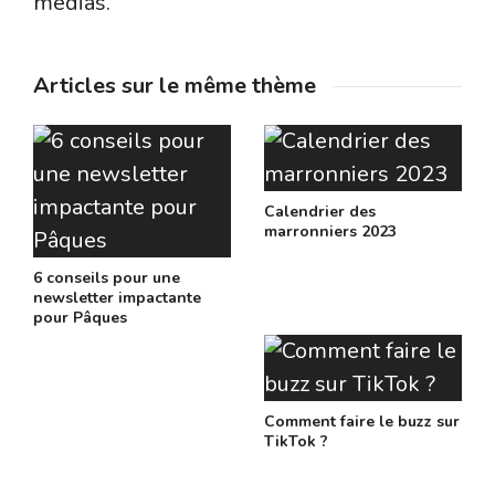
médias.
Articles sur le même thème
Calendrier des
marronniers 2023
6 conseils pour une
newsletter impactante
pour Pâques
Comment faire le buzz sur
TikTok ?