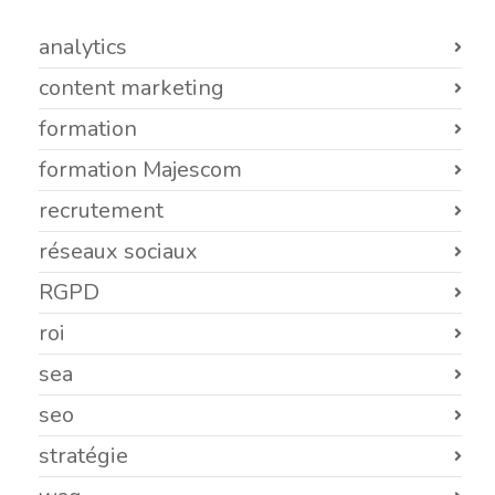
analytics
content marketing
formation
formation Majescom
recrutement
réseaux sociaux
RGPD
roi
sea
seo
stratégie