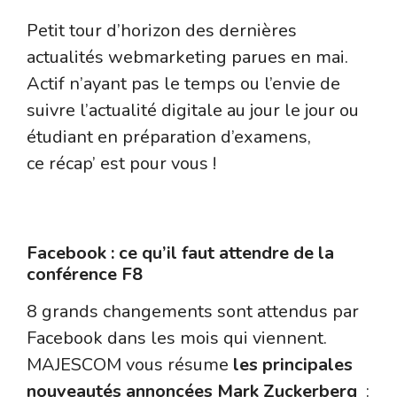
Petit tour d’horizon des dernières
actualités webmarketing parues en mai.
Actif n’ayant pas le temps ou l’envie de
suivre l’actualité digitale au jour le jour ou
étudiant en préparation d’examens,
ce récap’ est pour vous !
Le réseau social Facebook
Facebook : ce qu’il faut attendre de la
conférence F8
8 grands changements sont attendus par
Facebook dans les mois qui viennent.
MAJESCOM vous résume
les principales
nouveautés annoncées Mark Zuckerberg
: