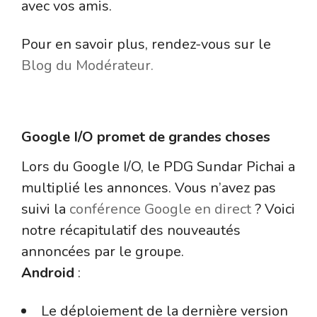
avec vos amis.
Pour en savoir plus, rendez-vous sur le
Blog du Modérateur.
Google I/O
Google I/O promet de grandes choses
Lors du Google I/O, le PDG Sundar Pichai a
multiplié les annonces. Vous n’avez pas
suivi la
conférence Google en direct
? Voici
notre récapitulatif des nouveautés
annoncées par le groupe.
Android
:
Le déploiement de la dernière version