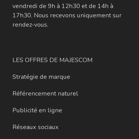
vendredi de 9h à 12h30 et de 14h à
17h30. Nous recevons uniquement sur
rendez-vous.
LES OFFRES DE MAJESCOM
Stratégie de marque
Référencement naturel
Publicité en ligne
Réseaux sociaux