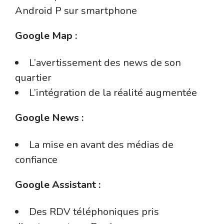
Android P sur smartphone
Google Map :
L’avertissement des news de son
quartier
L’intégration de la réalité augmentée
Google News :
La mise en avant des médias de
confiance
Google Assistant :
Des RDV téléphoniques pris