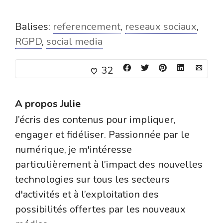
Balises:
referencement
,
reseaux sociaux
,
RGPD
,
social media
32
A propos
Julie
J’écris des contenus pour impliquer,
engager et fidéliser. Passionnée par le
numérique, je m'intéresse
particulièrement à l’impact des nouvelles
technologies sur tous les secteurs
d'activités et à l’exploitation des
possibilités offertes par les nouveaux