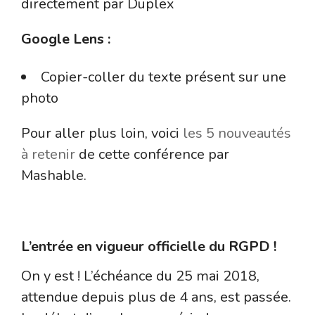
directement par Duplex
Google Lens :
Copier-coller du texte présent sur une
photo
Pour aller plus loin, voici
les 5 nouveautés
à retenir
de cette conférence par
Mashable.
Le RGPD
L’entrée en vigueur officielle du RGPD !
On y est ! L’échéance du 25 mai 2018,
attendue depuis plus de 4 ans, est passée.