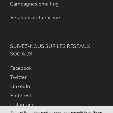
Campagnes emailing
Relations influenceurs
SUIVEZ-NOUS SUR LES RESEAUX
SOCIAUX
Facebook
Twitter
LinkedIn
Pinterest
Instagram
Nous utilisons des cookies pour vous garantir la meilleure