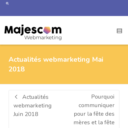
Actualités webmarketing Mai
2018
Pourquoi
Actualités
communiquer
webmarketing
pour la fête des
Juin 2018
mères et la fête