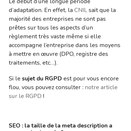
Le début d’une longue période
d’adaptation. En effet, la
CNIL
sait que la
majorité des entreprises ne sont pas
prêtes sur tous les aspects d’un
règlement très vaste même si elle
accompagne l’entreprise dans les moyens
à mettre en œuvre (DPO, registre des
traitements, etc…).
Si le
sujet du RGPD
est pour vous encore
flou, vous pouvez consulter :
notre article
sur le RGPD
!
Le référencement naturel
SEO : la taille de la meta description a