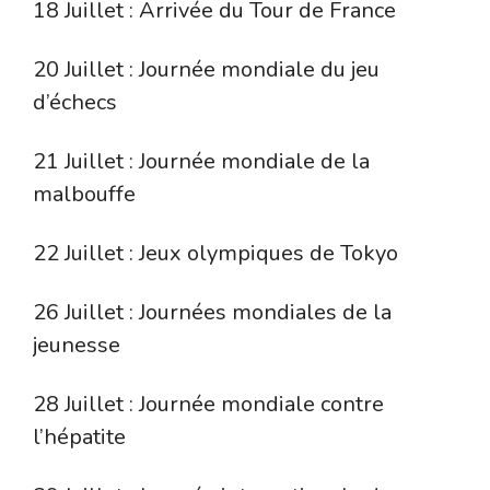
18 Juillet : Arrivée du Tour de France
20 Juillet : Journée mondiale du jeu
d’échecs
21 Juillet : Journée mondiale de la
malbouffe
22 Juillet : Jeux olympiques de Tokyo
26 Juillet : Journées mondiales de la
jeunesse
28 Juillet : Journée mondiale contre
l’hépatite