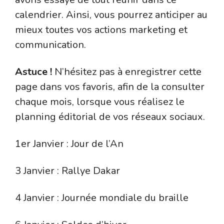
calendrier. Ainsi, vous pourrez anticiper au
mieux toutes vos actions marketing et
communication.
Astuce !
N’hésitez pas à enregistrer cette
page dans vos favoris, afin de la consulter
chaque mois, lorsque vous réalisez le
planning éditorial de vos réseaux sociaux.
1er Janvier : Jour de l’An
3 Janvier : Rallye Dakar
4 Janvier : Journée mondiale du braille