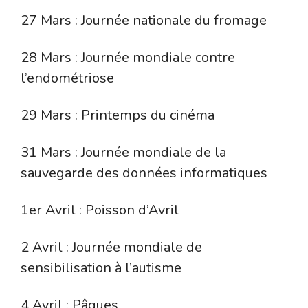
27 Mars : Journée nationale du fromage
28 Mars : Journée mondiale contre
l’endométriose
29 Mars : Printemps du cinéma
31 Mars : Journée mondiale de la
sauvegarde des données informatiques
1er Avril : Poisson d’Avril
2 Avril : Journée mondiale de
sensibilisation à l’autisme
4 Avril : Pâques