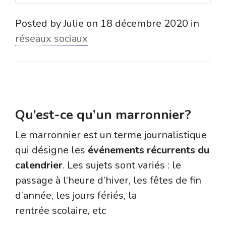
Posted by
Julie
on
18 décembre 2020
in
réseaux sociaux
Qu’est-ce qu’un marronnier?
Le marronnier est un terme journalistique
qui désigne les
événements récurrents du
calendrier
. Les sujets sont variés : le
passage à l’heure d’hiver, les fêtes de fin
d’année, les jours fériés, la
rentrée scolaire, etc