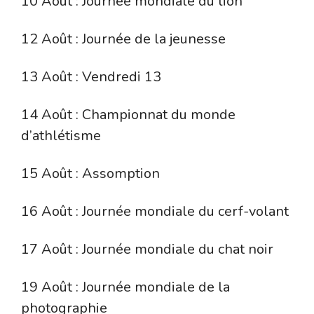
10 Août : Journée mondiale du lion
12 Août : Journée de la jeunesse
13 Août : Vendredi 13
14 Août : Championnat du monde
d’athlétisme
15 Août : Assomption
16 Août : Journée mondiale du cerf-volant
17 Août : Journée mondiale du chat noir
19 Août : Journée mondiale de la
photographie