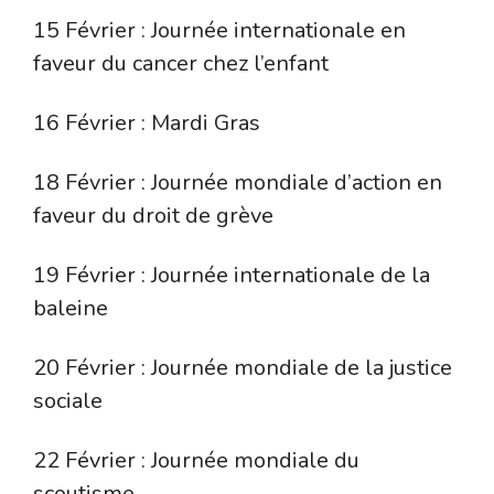
15 Février : Journée internationale en
faveur du cancer chez l’enfant
16 Février : Mardi Gras
18 Février : Journée mondiale d’action en
faveur du droit de grève
19 Février : Journée internationale de la
baleine
20 Février : Journée mondiale de la justice
sociale
22 Février : Journée mondiale du
scoutisme