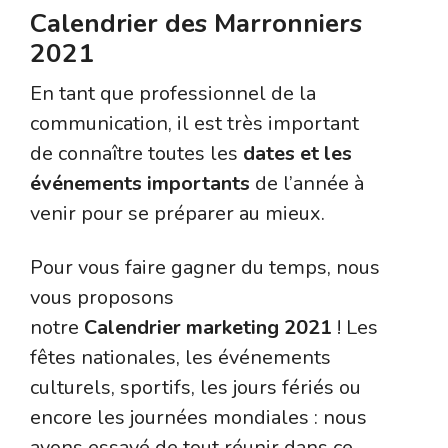
Calendrier des Marronniers
2021
En tant que professionnel de la
communication, il est très important
de connaître toutes les
dates et les
événements importants
de l’année à
venir pour se préparer au mieux.
Pour vous faire gagner du temps, nous
vous proposons
notre
Calendrier marketing 2021
! Les
fêtes nationales, les événements
culturels, sportifs, les jours fériés ou
encore les journées mondiales : nous
avons essayé de tout réunir dans ce