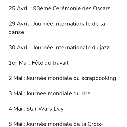
25 Avril : 93ème Cérémonie des Oscars
29 Avril : Journée internationale de la
danse
30 Avril : Journée internationale du jazz
1er Mai : Fête du travail
2 Mai : Journée mondiale du scrapbooking
3 Mai : Journée mondiale du rire
4 Mai : Star Wars Day
8 Mai : Journée mondiale de la Croix-