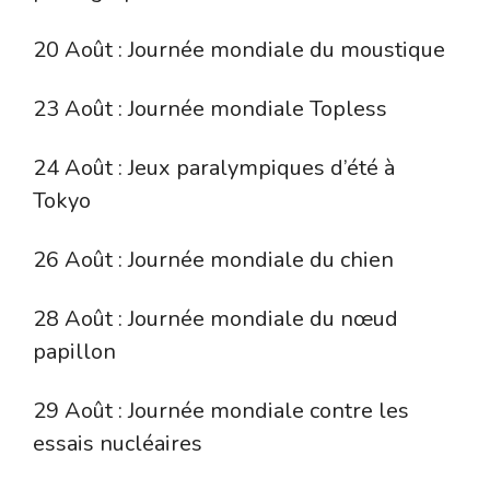
20 Août : Journée mondiale du moustique
23 Août : Journée mondiale Topless
24 Août : Jeux paralympiques d’été à
Tokyo
26 Août : Journée mondiale du chien
28 Août : Journée mondiale du nœud
papillon
29 Août : Journée mondiale contre les
essais nucléaires