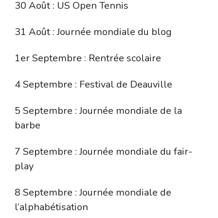
30 Août : US Open Tennis
31 Août : Journée mondiale du blog
1er Septembre : Rentrée scolaire
4 Septembre : Festival de Deauville
5 Septembre : Journée mondiale de la
barbe
7 Septembre : Journée mondiale du fair-
play
8 Septembre : Journée mondiale de
l’alphabétisation