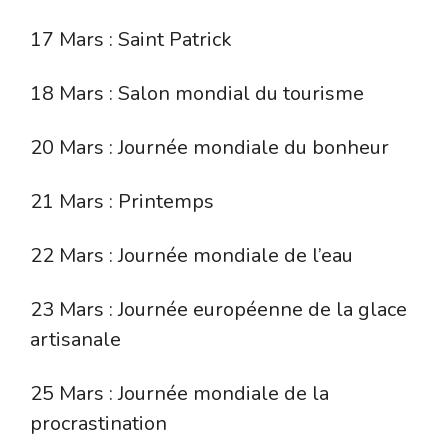
17 Mars : Saint Patrick
18 Mars : Salon mondial du tourisme
20 Mars : Journée mondiale du bonheur
21 Mars : Printemps
22 Mars : Journée mondiale de l’eau
23 Mars : Journée européenne de la glace
artisanale
25 Mars : Journée mondiale de la
procrastination