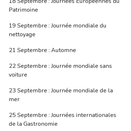
18 Septembre : Journées Européennes du
Patrimoine
19 Septembre : Journée mondiale du
nettoyage
21 Septembre : Automne
22 Septembre : Journée mondiale sans
voiture
23 Septembre : Journée mondiale de la
mer
25 Septembre : Journées internationales
de la Gastronomie