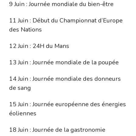
9 Juin : Journée mondiale du bien-être
11 Juin : Début du Championnat d’Europe
des Nations
12 Juin : 24H du Mans
13 Juin : Journée mondiale de la poupée
14 Juin : Journée mondiale des donneurs
de sang
15 Juin : Journée européenne des énergies
éoliennes
18 Juin : Journée de la gastronomie