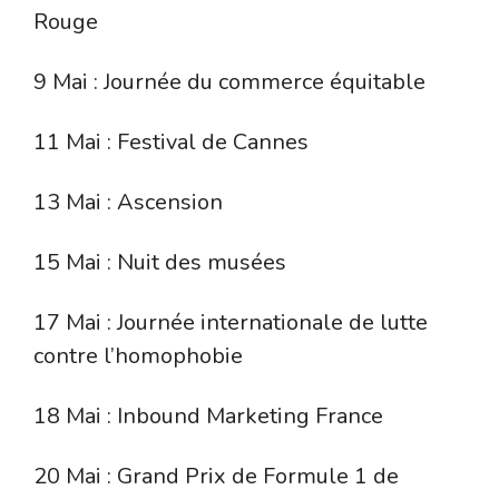
Rouge
9 Mai : Journée du commerce équitable
11 Mai : Festival de Cannes
13 Mai : Ascension
15 Mai : Nuit des musées
17 Mai : Journée internationale de lutte
contre l’homophobie
18 Mai : Inbound Marketing France
20 Mai : Grand Prix de Formule 1 de