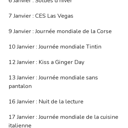
6 Janvier : Soldes d’hiver
7 Janvier : CES Las Vegas
9 Janvier : Journée mondiale de la Corse
10 Janvier : Journée mondiale Tintin
12 Janvier : Kiss a Ginger Day
13 Janvier : Journée mondiale sans
pantalon
16 Janvier : Nuit de la lecture
17 Janvier : Journée mondiale de la cuisine
italienne