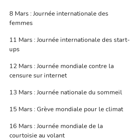
8 Mars : Journée internationale des
femmes
11 Mars : Journée internationale des start-
ups
12 Mars : Journée mondiale contre la
censure sur internet
13 Mars : Journée nationale du sommeil
15 Mars : Grève mondiale pour le climat
16 Mars : Journée mondiale de la
courtoisie au volant