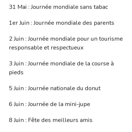
31 Mai : Journée mondiale sans tabac
1er Juin : Journée mondiale des parents
2 Juin : Journée mondiale pour un tourisme
responsable et respectueux
3 Juin : Journée mondiale de la course à
pieds
5 Juin : Journée nationale du donut
6 Juin : Journée de la mini-jupe
8 Juin : Fête des meilleurs amis