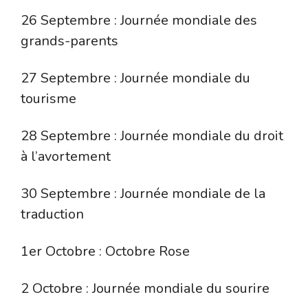
26 Septembre : Journée mondiale des
grands-parents
27 Septembre : Journée mondiale du
tourisme
28 Septembre : Journée mondiale du droit
à l’avortement
30 Septembre : Journée mondiale de la
traduction
1er Octobre : Octobre Rose
2 Octobre : Journée mondiale du sourire