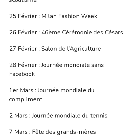
25 Février : Milan Fashion Week
26 Février : 46ème Cérémonie des Césars
27 Février : Salon de l’Agriculture
28 Février : Journée mondiale sans
Facebook
1er Mars : Journée mondiale du
compliment
2 Mars : Journée mondiale du tennis
7 Mars : Fête des grands-mères