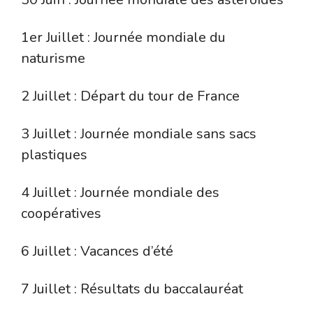
1er Juillet : Journée mondiale du
naturisme
2 Juillet : Départ du tour de France
3 Juillet : Journée mondiale sans sacs
plastiques
4 Juillet : Journée mondiale des
coopératives
6 Juillet : Vacances d’été
7 Juillet : Résultats du baccalauréat