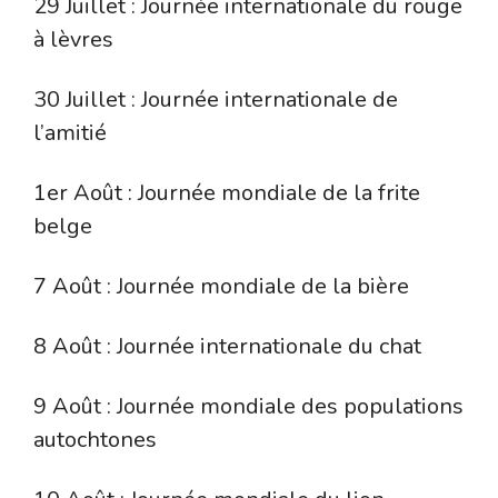
29 Juillet : Journée internationale du rouge
à lèvres
30 Juillet : Journée internationale de
l’amitié
1er Août : Journée mondiale de la frite
belge
7 Août : Journée mondiale de la bière
8 Août : Journée internationale du chat
9 Août : Journée mondiale des populations
autochtones