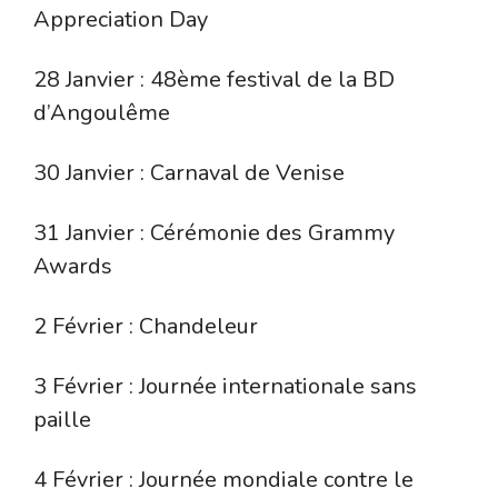
Appreciation Day
28 Janvier : 48ème festival de la BD
d’Angoulême
30 Janvier : Carnaval de Venise
31 Janvier : Cérémonie des Grammy
Awards
2 Février : Chandeleur
3 Février : Journée internationale sans
paille
4 Février : Journée mondiale contre le