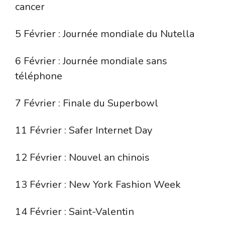
cancer
5 Février : Journée mondiale du Nutella
6 Février : Journée mondiale sans
téléphone
7 Février : Finale du Superbowl
11 Février : Safer Internet Day
12 Février : Nouvel an chinois
13 Février : New York Fashion Week
14 Février : Saint-Valentin