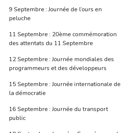
9 Septembre : Journée de l’ours en
peluche
11 Septembre : 20ème commémoration
des attentats du 11 Septembre
12 Septembre : Journée mondiales des
programmeurs et des développeurs
15 Septembre : Journée internationale de
la démocratie
16 Septembre : Journée du transport
public