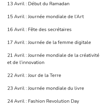
13 Avril : Début du Ramadan
15 Avril : Journée mondiale de l’Art
16 Avril : Fête des secrétaires
17 Avril : Journée de la femme digitale
21 Avril : Journée mondiale de la créativité
et de l’innovation
22 Avril : Jour de la Terre
23 Avril : Journée mondiale du livre
24 Avril : Fashion Revolution Day