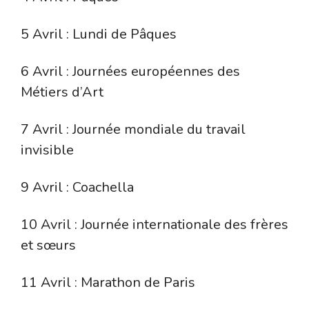
5 Avril : Lundi de Pâques
6 Avril : Journées européennes des
Métiers d’Art
7 Avril : Journée mondiale du travail
invisible
9 Avril : Coachella
10 Avril : Journée internationale des frères
et sœurs
11 Avril : Marathon de Paris