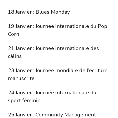
18 Janvier : Blues Monday
19 Janvier : Journée internationale du Pop
Corn
21 Janvier : Journée internationale des
câlins
23 Janvier : Journée mondiale de l’écriture
manuscrite
24 Janvier : Journée internationale du
sport féminin
25 Janvier : Community Management