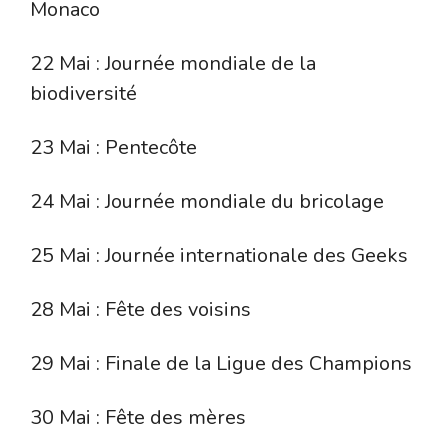
Monaco
22 Mai : Journée mondiale de la
biodiversité
23 Mai : Pentecôte
24 Mai : Journée mondiale du bricolage
25 Mai : Journée internationale des Geeks
28 Mai : Fête des voisins
29 Mai : Finale de la Ligue des Champions
30 Mai : Fête des mères