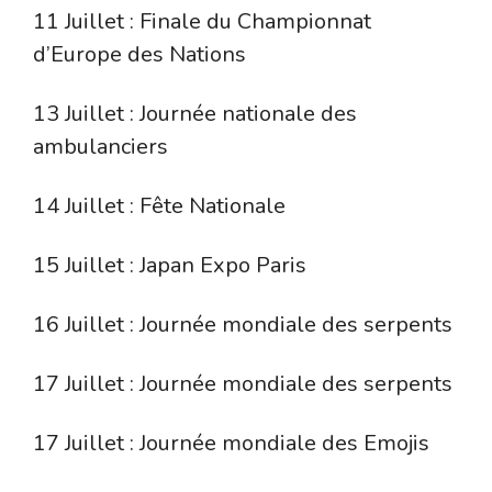
11 Juillet : Finale du Championnat
d’Europe des Nations
13 Juillet : Journée nationale des
ambulanciers
14 Juillet : Fête Nationale
15 Juillet : Japan Expo Paris
16 Juillet : Journée mondiale des serpents
17 Juillet : Journée mondiale des serpents
17 Juillet : Journée mondiale des Emojis