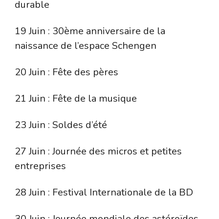
durable
19 Juin : 30ème anniversaire de la
naissance de l’espace Schengen
20 Juin : Fête des pères
21 Juin : Fête de la musique
23 Juin : Soldes d’été
27 Juin : Journée des micros et petites
entreprises
28 Juin : Festival Internationale de la BD
30 Juin : Journée mondiale des astéroïdes