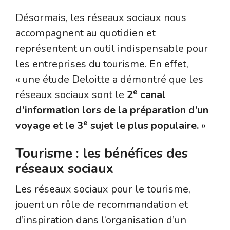
Désormais, les réseaux sociaux nous
accompagnent au quotidien et
représentent un outil indispensable pour
les entreprises du tourisme. En effet,
« une étude Deloitte a démontré que les
e
réseaux sociaux sont le
2
canal
d’information lors de la préparation d’un
e
voyage et le 3
sujet le plus populaire.
»
Tourisme : les bénéfices des
réseaux sociaux
Les réseaux sociaux pour le tourisme,
jouent un rôle de
recommandation et
d’inspiration dans l’organisation d’un