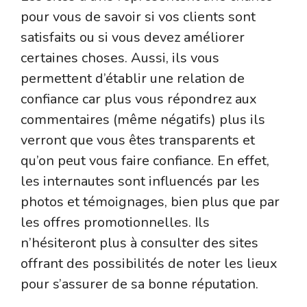
pour vous de savoir si vos clients sont
satisfaits ou si vous devez améliorer
certaines choses. Aussi, ils vous
permettent d’établir une relation de
confiance car plus vous répondrez aux
commentaires (même négatifs) plus ils
verront que vous êtes transparents et
qu’on peut vous faire confiance. En effet,
les internautes sont influencés par les
photos et témoignages, bien plus que par
les offres promotionnelles. Ils
n’hésiteront plus à consulter des sites
offrant des possibilités de noter les lieux
pour s’assurer de sa bonne réputation.