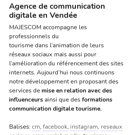
Agence de communication
digitale en Vendée
MAJESCOM accompagne les
professionnels du
tourisme dans l’animation de leurs
réseaux sociaux mais aussi pour
l’amélioration du référencement des sites
internets. Aujourd’hui nous continuons
notre développement en proposant des
services de
mise en relation avec des
influenceurs
ainsi que des
formations
communication digitale tourisme.
Balises:
cm
,
facebook
,
instagram
,
reseaux