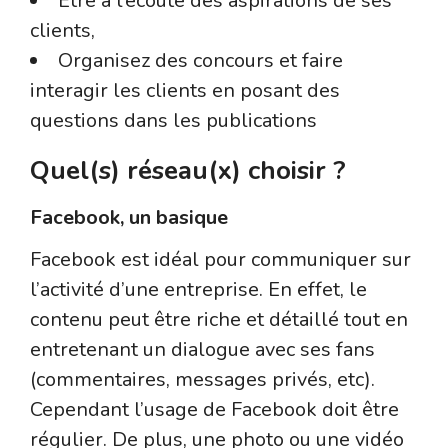
Etre à l’écoute des aspirations de ses
clients,
Organisez des concours et faire
interagir les clients en posant des
questions dans les publications
Quel(s) réseau(x) choisir ?
Facebook, un basique
Facebook est idéal pour communiquer sur
l’activité d’une entreprise. En effet, le
contenu peut être riche et détaillé tout en
entretenant un dialogue avec ses fans
(commentaires, messages privés, etc).
Cependant l’usage de Facebook doit être
régulier. De plus, une photo ou une vidéo