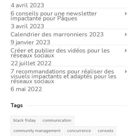
4 avril 2023
6 conseils pour une newsletter
impactante pour Pâques
3 avril 2023
Calendrier des marronniers 2023
9 janvier 2023
Créer et publier des vidéos pour les
réseaux sociaux
22 juillet 2022
7 recommandations pour réaliser des
visuels impactants et adaptés pour les
réseaux sociaux
6 mai 2022
Tags
black friday
communication
community management
concurrence
conseils