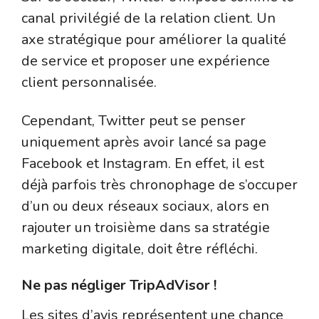
canal privilégié de la relation client. Un
axe stratégique pour améliorer la qualité
de service et proposer une expérience
client personnalisée.
Cependant, Twitter peut se penser
uniquement après avoir lancé sa page
Facebook et Instagram. En effet, il est
déjà parfois très chronophage de s’occuper
d’un ou deux réseaux sociaux, alors en
rajouter un troisième dans sa stratégie
marketing digitale, doit être réfléchi.
Ne pas négliger TripAdVisor !
Les sites d’avis représentent une chance