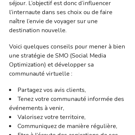
séjour. L’objectif est donc d’influencer
l’internaute dans ses choix ou de faire
naître l’envie de voyager sur une
destination nouvelle.
Voici quelques conseils pour mener à bien
une stratégie de SMO (Social Media
Optimization) et développer sa
communauté virtuelle :
Partagez vos avis clients,
Tenez votre communauté informée des
événements à venir,
Valorisez votre territoire,
Communiquez de manière régulière,