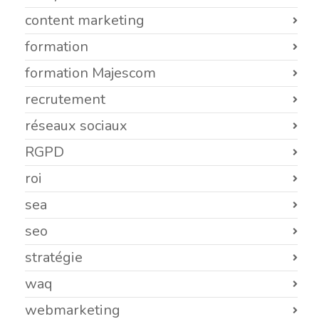
content marketing
formation
formation Majescom
recrutement
réseaux sociaux
RGPD
roi
sea
seo
stratégie
waq
webmarketing