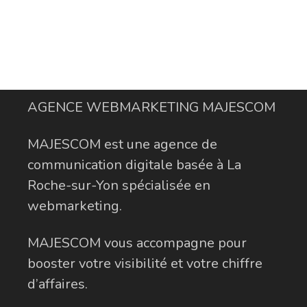
AGENCE WEBMARKETING MAJESCOM
MAJESCOM est une agence de
communication digitale basée à La
Roche-sur-Yon spécialisée en
webmarketing.
MAJESCOM vous accompagne pour
booster votre visibilité et votre chiffre
d’affaires.