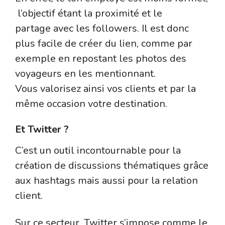
l’objectif étant la proximité et le
partage avec les followers. Il est donc
plus facile de créer du lien, comme par
exemple en repostant les photos des
voyageurs en les mentionnant.
Vous valorisez ainsi vos clients et par la
même occasion votre destination.
Et Twitter ?
C’est un outil incontournable pour la
création de discussions thématiques grâce
aux hashtags mais aussi pour la relation
client.
Sur ce secteur, Twitter s’impose comme le