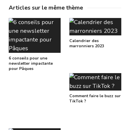
Articles sur le même thème
Calendrier des
marronniers 2023
6 conseils pour une
newsletter impactante
pour Pâques
Comment faire le buzz sur
TikTok ?