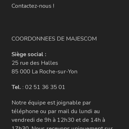
Contactez-nous !
COORDONNEES DE MAJESCOM
Siège social :
25 rue des Halles
85 000 La Roche-sur-Yon
Tel.
:
02 51 36 35 01
Notre équipe est joignable par
téléphone ou par mail du lundi au
vendredi de 9h à 12h30 et de 14h à
17h30. Nous recevons uniquement sur