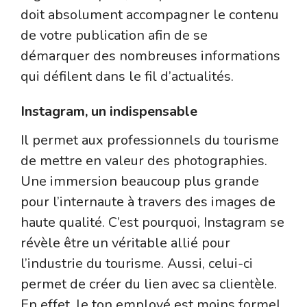
doit absolument accompagner le contenu
de votre publication afin de se
démarquer des nombreuses informations
qui défilent dans le fil d’actualités.
Instagram, un indispensable
Il permet aux professionnels du tourisme
de mettre en valeur des photographies.
Une immersion beaucoup plus grande
pour l’internaute à travers des images de
haute qualité. C’est pourquoi, Instagram se
révèle être un véritable allié pour
l’industrie du tourisme. Aussi, celui-ci
permet de créer du lien avec sa clientèle.
En effet, le ton employé est moins formel,