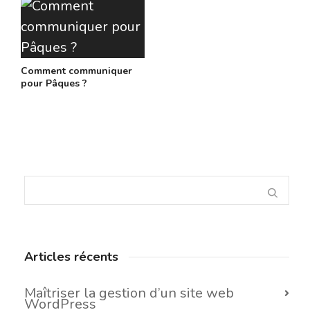
Comment communiquer
pour Pâques ?
Articles récents
Maîtriser la gestion d’un site web
WordPress