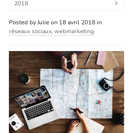
2018
Posted by
Julie
on
18 avril 2018
in
réseaux sociaux
,
webmarketing