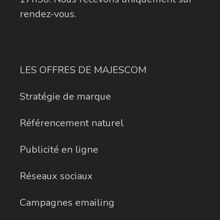
rendez-vous.
LES OFFRES DE MAJESCOM
Stratégie de marque
Référencement naturel
Publicité en ligne
Réseaux sociaux
Campagnes emailing