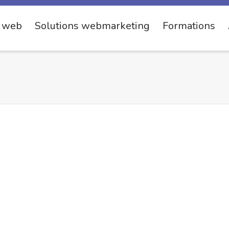
s web
Solutions webmarketing
Formations