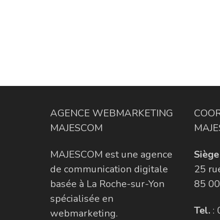
AGENCE WEBMARKETING
COOR
MAJESCOM
MAJE
MAJESCOM est une agence
Siège 
de communication digitale
25 ru
basée à La Roche-sur-Yon
85 00
spécialisée en
Tel.
:
webmarketing.