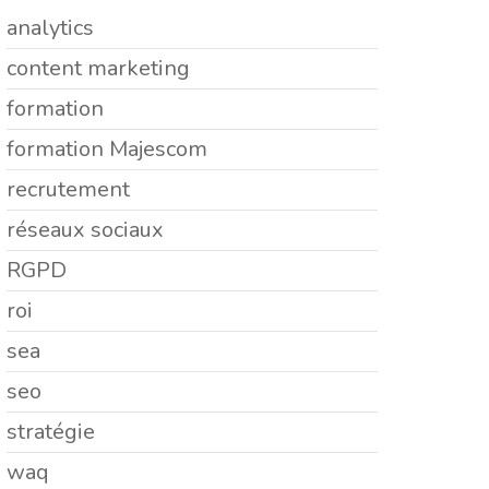
analytics
content marketing
formation
formation Majescom
recrutement
réseaux sociaux
RGPD
roi
sea
seo
stratégie
waq