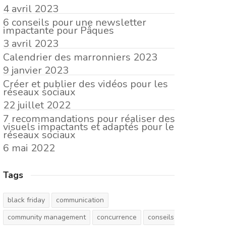
4 avril 2023
6 conseils pour une newsletter
impactante pour Pâques
3 avril 2023
Calendrier des marronniers 2023
9 janvier 2023
Créer et publier des vidéos pour les
réseaux sociaux
22 juillet 2022
7 recommandations pour réaliser des
visuels impactants et adaptés pour les
réseaux sociaux
6 mai 2022
Tags
black friday
communication
community management
concurrence
conseils