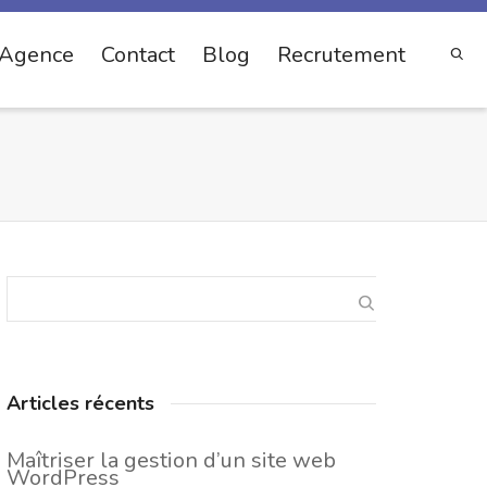
Agence
Contact
Blog
Recrutement
Articles récents
Maîtriser la gestion d’un site web
WordPress