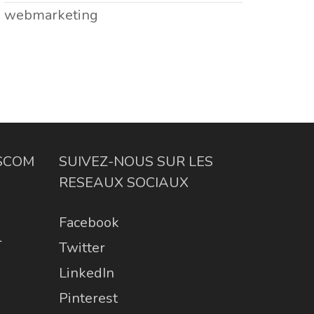
webmarketing
ESCOM
SUIVEZ-NOUS SUR LES
RESEAUX SOCIAUX
Facebook
l
Twitter
LinkedIn
Pinterest