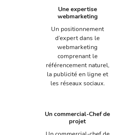
Une expertise
webmarketing
Un positionnement
d’expert dans le
webmarketing
comprenant le
référencement naturel,
la publicité en ligne et
les réseaux sociaux.
Un commercial-Chef de
projet
Un commercial-chef de