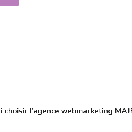
i choisir l’agence webmarketing MA