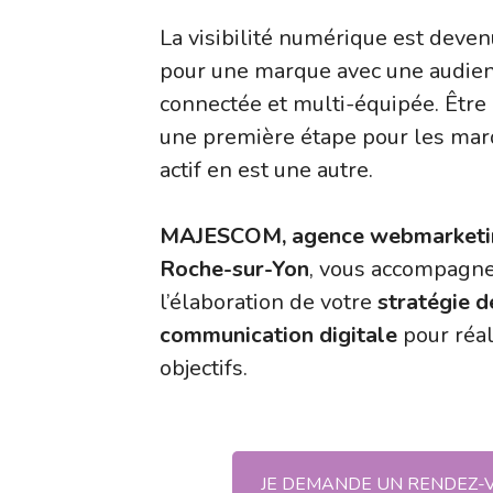
La visibilité numérique est deven
pour une marque avec une audie
connectée et multi-équipée. Être
une première étape pour les mar
actif en est une autre.
MAJESCOM, agence webmarketi
Roche-sur-Yon
, vous accompagn
l’élaboration de votre
stratégie d
communication digitale
pour réal
objectifs.
JE DEMANDE UN RENDEZ-