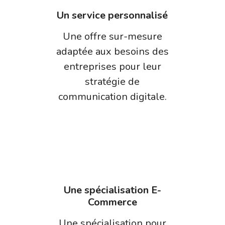
Un service personnalisé
Une offre sur-mesure
adaptée aux besoins des
entreprises pour leur
stratégie de
communication digitale.
Une spécialisation E-
Commerce
Une spécialisation pour