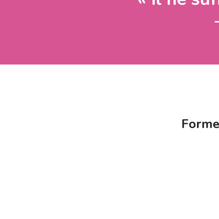
Forme