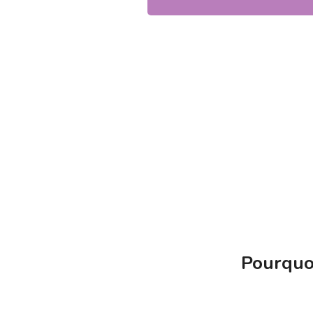
Pourquo