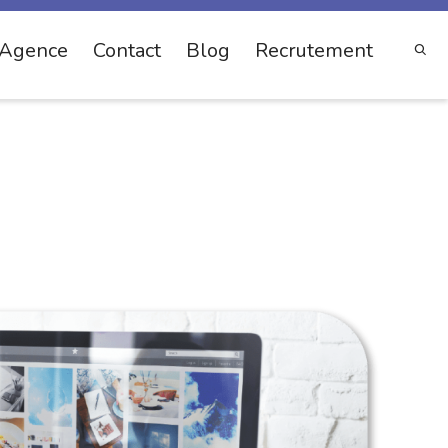
Agence
Contact
Blog
Recrutement