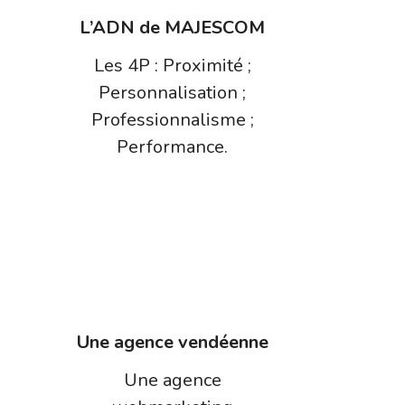
L’ADN de MAJESCOM
Les 4P : Proximité ;
Personnalisation ;
Professionnalisme ;
Performance.
Une agence vendéenne
Une agence