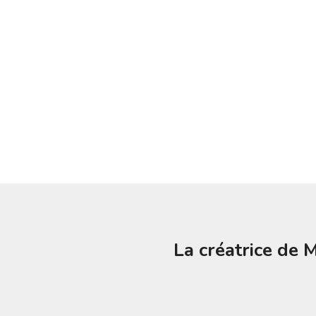
La créatrice de